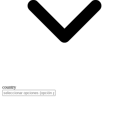
country