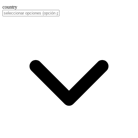
country