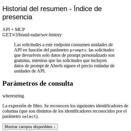
Historial del resumen - Índice de
presencia
API + MCP
GET
/v3/brand-radar
/sov-history
Las solicitudes a este endpoint consumen unidades de
API en función del parámetro
: las solicitudes
prompts
que devuelven solo datos de prompt personalizado son
gratuitas, mientras que las solicitudes que incluyen
datos de prompt de Ahrefs siguen el precio estándar de
unidades de API.
Parámetros de consulta
where
string
La expresión de filtro. Se reconocen los siguientes identificadores de
columna (que son distintos de los identificadores reconocidos por el
parámetro
).
select
Mostrar campos disponibles ↓