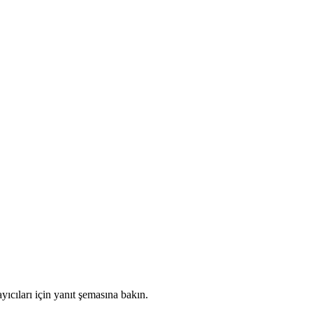
yıcıları için yanıt şemasına bakın.