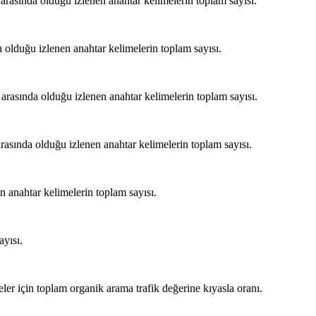
arasında olduğu izlenen anahtar kelimelerin toplam sayısı.
 olduğu izlenen anahtar kelimelerin toplam sayısı.
 arasında olduğu izlenen anahtar kelimelerin toplam sayısı.
rasında olduğu izlenen anahtar kelimelerin toplam sayısı.
 anahtar kelimelerin toplam sayısı.
ayısı.
ler için toplam organik arama trafik değerine kıyasla oranı.