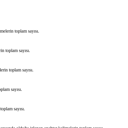
melerin toplam sayısı.
in toplam sayısı.
lerin toplam sayısı.
oplam sayısı.
 toplam sayısı.