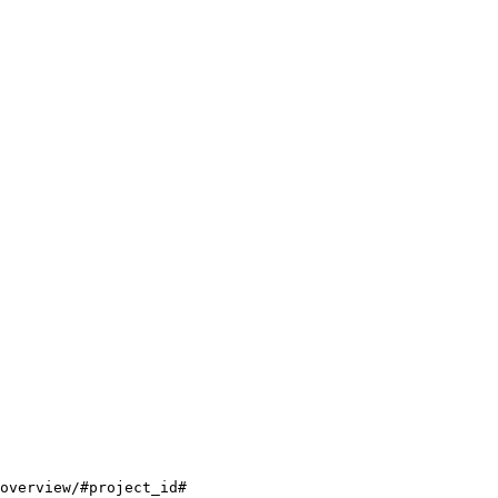
overview/#project_id#