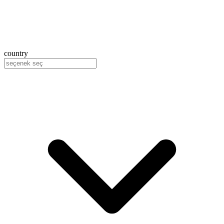
country