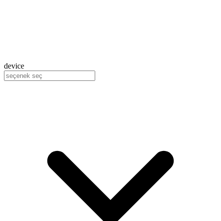
device