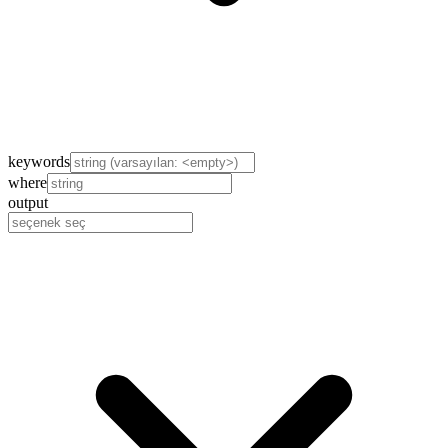
keywords
where
output