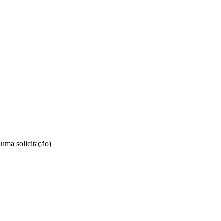
 uma solicitação)