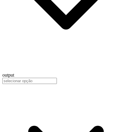
output