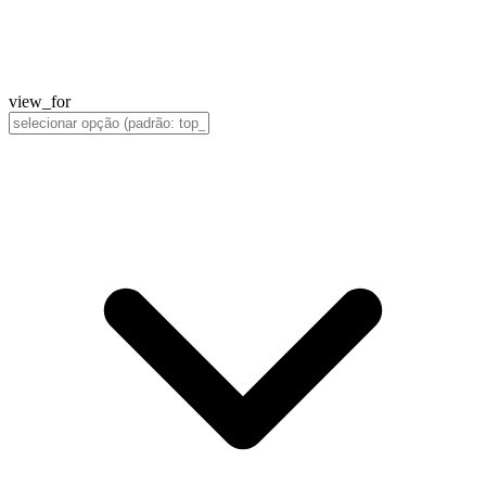
view_for