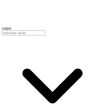
output