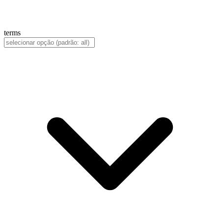
terms