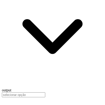
output