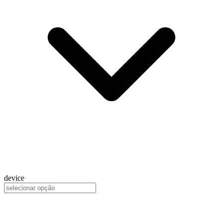
device