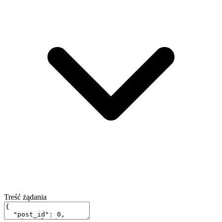
Treść żądania