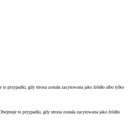
to przypadki, gdy strona została zacytowana jako źródło albo tylko
Obejmuje to przypadki, gdy strona została zacytowana jako źródło