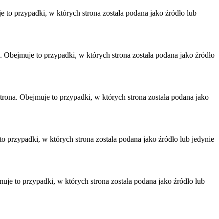
 to przypadki, w których strona została podana jako źródło lub
 Obejmuje to przypadki, w których strona została podana jako źródło
rona. Obejmuje to przypadki, w których strona została podana jako
o przypadki, w których strona została podana jako źródło lub jedynie
uje to przypadki, w których strona została podana jako źródło lub