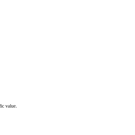
fic value.