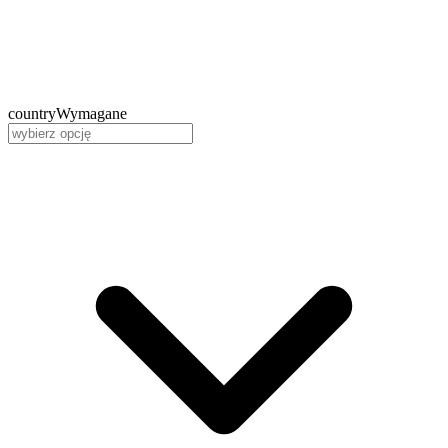
country
Wymagane