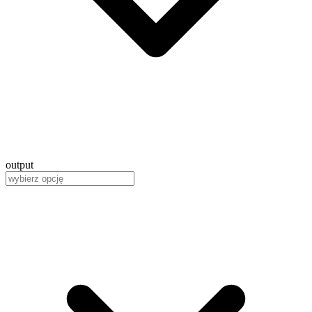
output