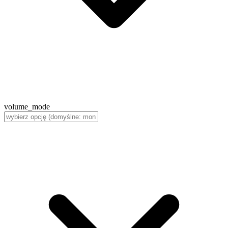
volume_mode