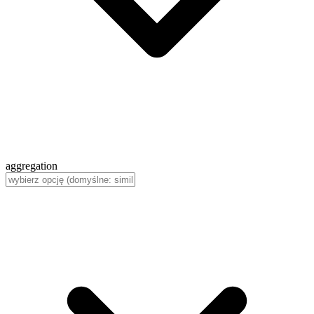
aggregation