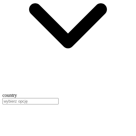
country