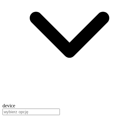
device