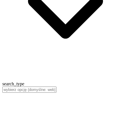
search_type