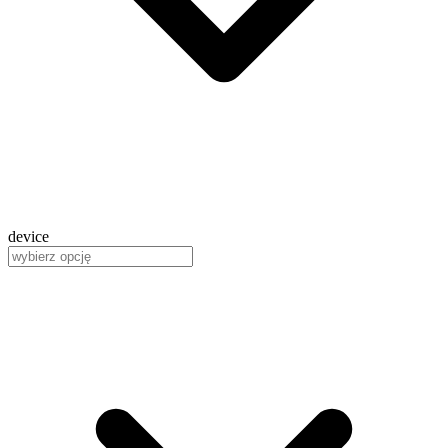
device