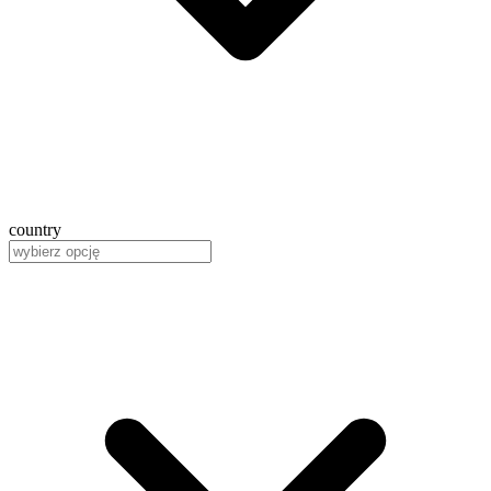
country