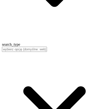
search_type