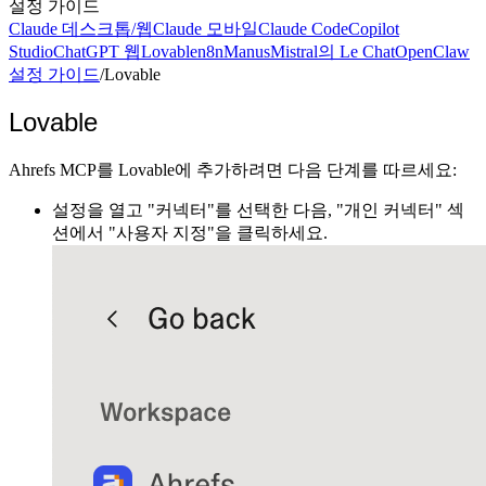
설정 가이드
Claude 데스크톱/웹
Claude 모바일
Claude Code
Copilot
Studio
ChatGPT 웹
Lovable
n8n
Manus
Mistral의 Le Chat
OpenClaw
설정 가이드
/
Lovable
Lovable
Ahrefs MCP를 Lovable에 추가하려면 다음 단계를 따르세요:
설정을 열고 "커넥터"를 선택한 다음, "개인 커넥터" 섹
션에서 "사용자 지정"을 클릭하세요.