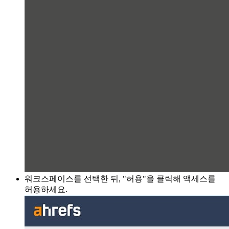
워크스페이스를 선택한 뒤, "허용"을 클릭해 액세스를
허용하세요.