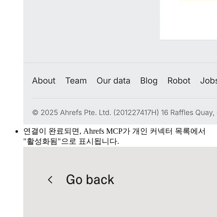
연결이 완료되면, Ahrefs MCP가 개인 커넥터 목록에서
"활성화됨"으로 표시됩니다.