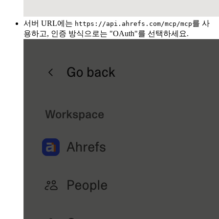
서버 URL에는
를 사
https://api.ahrefs.com/mcp/mcp
용하고, 인증 방식으로는 "OAuth"를 선택하세요.