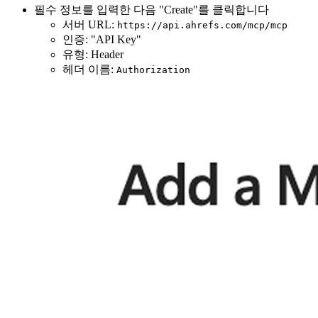
필수 정보를 입력한 다음 "Create"를 클릭합니다
서버 URL:
https://api.ahrefs.com/mcp/mcp
인증: "API Key"
유형: Header
헤더 이름:
Authorization