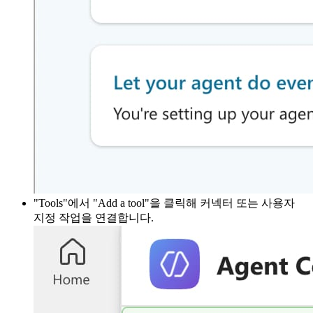
"Tools"에서 "Add a tool"을 클릭해 커넥터 또는 사용자
지정 작업을 연결합니다.