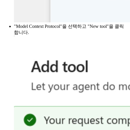
"Model Context Protocol"을 선택하고 "New tool"을 클릭
합니다.