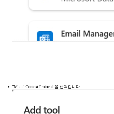
"Model Context Protocol"을 선택합니다