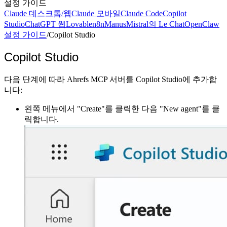
설정 가이드
Claude 데스크톱/웹
Claude 모바일
Claude Code
Copilot
Studio
ChatGPT 웹
Lovable
n8n
Manus
Mistral의 Le Chat
OpenClaw
설정 가이드
/
Copilot Studio
Copilot Studio
다음 단계에 따라 Ahrefs MCP 서버를 Copilot Studio에 추가합
니다:
왼쪽 메뉴에서 "Create"를 클릭한 다음 "New agent"를 클
릭합니다.