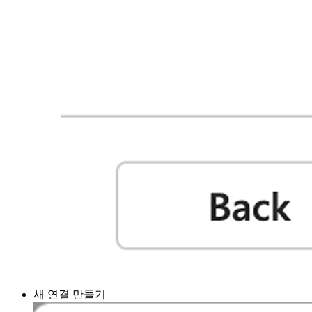
새 연결 만들기