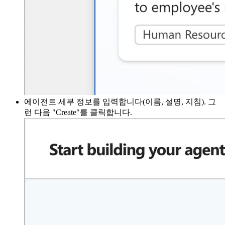
에이전트 세부 정보를 입력합니다(이름, 설명, 지침). 그
런 다음 "Create"를 클릭합니다.