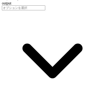
output