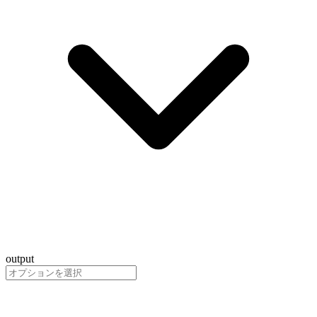
output