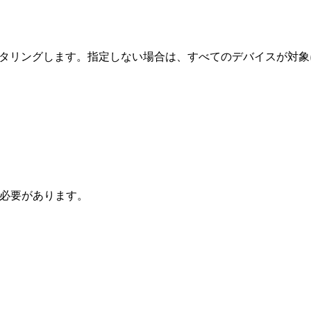
でフィルタリングします。指定しない場合は、すべてのデバイスが対
う必要があります。