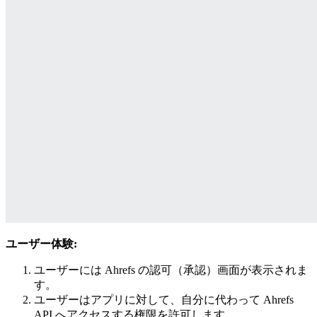
ユーザー体験:
ユーザーには Ahrefs の認可（承認）画面が表示されま
す。
ユーザーはアプリに対して、自分に代わって Ahrefs
API へアクセスする権限を許可します。