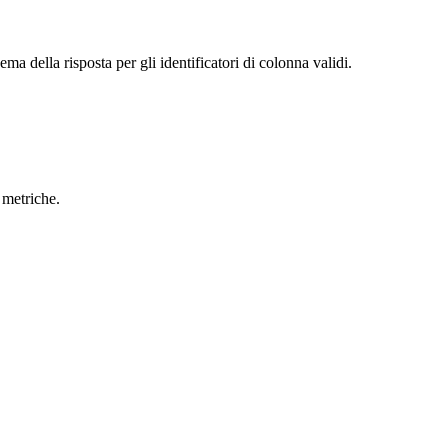
ma della risposta per gli identificatori di colonna validi.
 metriche.