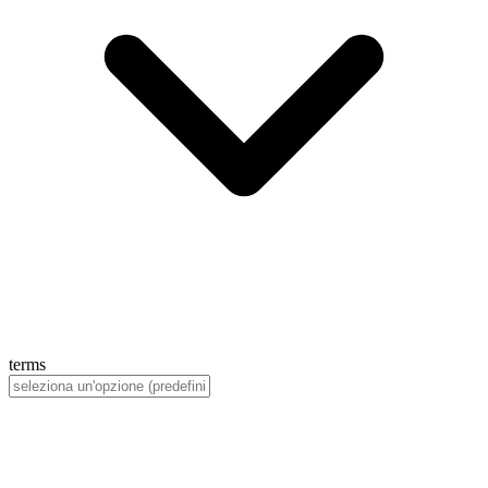
terms