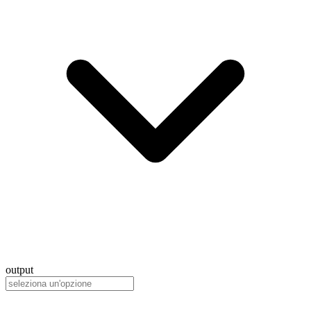
output