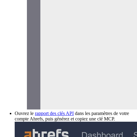
Ouvrez le
rapport des clés API
dans les paramètres de votre
compte Ahrefs, puis générez et copiez une clé MCP.