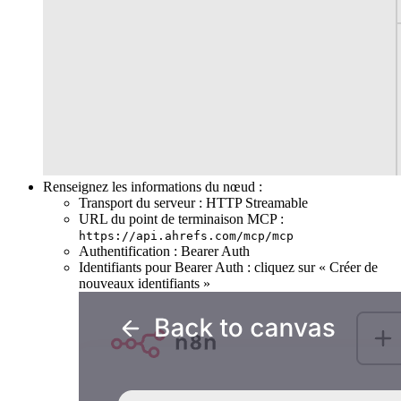
Renseignez les informations du nœud :
Transport du serveur : HTTP Streamable
URL du point de terminaison MCP :
https://api.ahrefs.com/mcp/mcp
Authentification : Bearer Auth
Identifiants pour Bearer Auth : cliquez sur « Créer de
nouveaux identifiants »