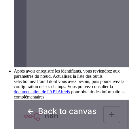
Après avoir enregistré les identifiants, vous reviendrez aux
paramètres du nœud. Actualisez la liste des outils,
sélectionnez l’outil dont vous avez besoin, puis poursuivez la
configuration de ses champs. Vous pouvez consulter la
documentation de l'API Ahrefs
pour obtenir des informations
complémentaires.