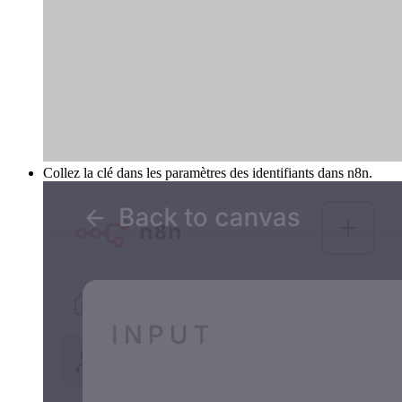
Collez la clé dans les paramètres des identifiants dans n8n.