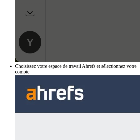
Choisissez votre espace de travail Ahrefs et sélectionnez votre
compte.