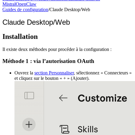
Mistral
OpenClaw
Guides de configuration
/
Claude Desktop/Web
Claude Desktop/Web
Installation
Il existe deux méthodes pour procéder à la configuration :
Méthode 1 : via l’autorisation OAuth
Ouvrez la
section Personnaliser
, sélectionnez « Connecteurs »
et cliquez sur le bouton « + » (Ajouter).