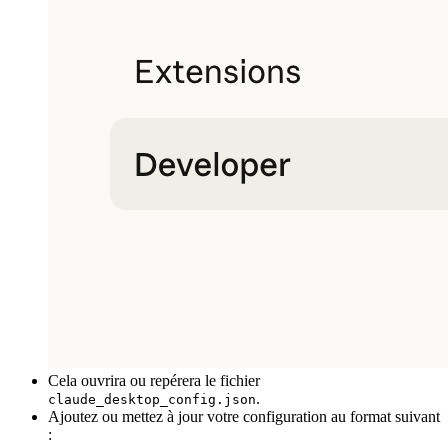
Cela ouvrira ou repérera le fichier
.
claude_desktop_config.json
Ajoutez ou mettez à jour votre configuration au format suivant
: