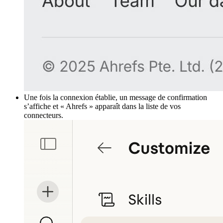
Une fois la connexion établie, un message de confirmation
s’affiche et « Ahrefs » apparaît dans la liste de vos
connecteurs.