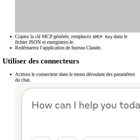
Copiez la clé MCP générée, remplacez
dans le
$MCP Key
fichier JSON et enregistrez-le.
Redémarrez l’application de bureau Claude.
Utiliser des connecteurs
Activez le connecteur dans le menu déroulant des paramètres
du chat.