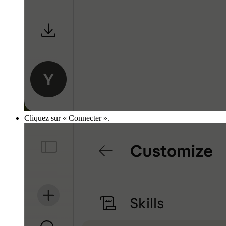
Cliquez sur « Connecter ».