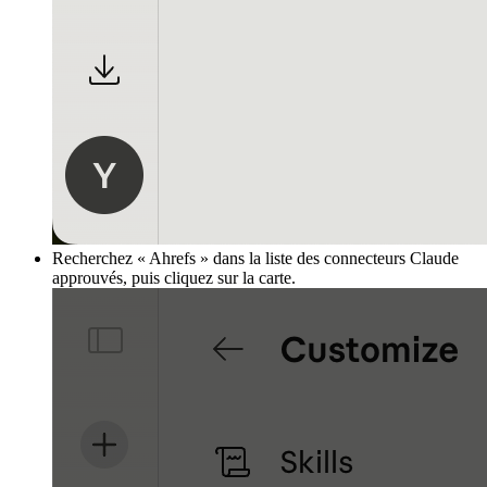
Recherchez « Ahrefs » dans la liste des connecteurs Claude
approuvés, puis cliquez sur la carte.