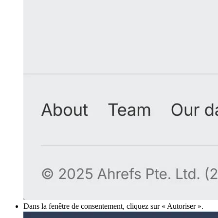
Dans la fenêtre de consentement, cliquez sur « Autoriser ».