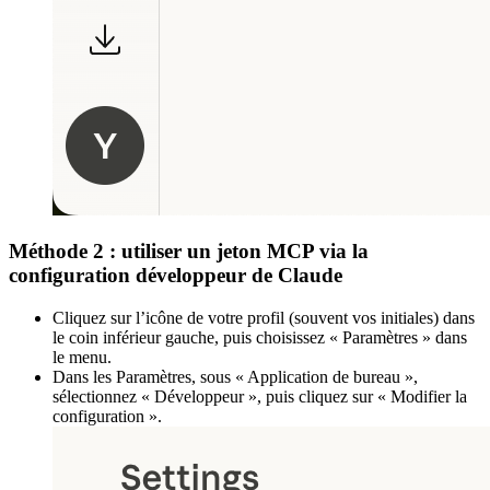
Méthode 2 : utiliser un jeton MCP via la
configuration développeur de Claude
Cliquez sur l’icône de votre profil (souvent vos initiales) dans
le coin inférieur gauche, puis choisissez « Paramètres » dans
le menu.
Dans les Paramètres, sous « Application de bureau »,
sélectionnez « Développeur », puis cliquez sur « Modifier la
configuration ».