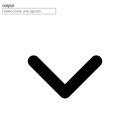
output