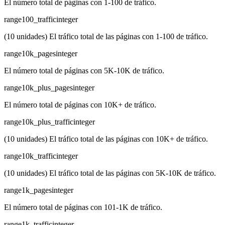
El número total de páginas con 1-100 de tráfico.
range100_traffic
integer
(10 unidades) El tráfico total de las páginas con 1-100 de tráfico.
range10k_pages
integer
El número total de páginas con 5K-10K de tráfico.
range10k_plus_pages
integer
El número total de páginas con 10K+ de tráfico.
range10k_plus_traffic
integer
(10 unidades) El tráfico total de las páginas con 10K+ de tráfico.
range10k_traffic
integer
(10 unidades) El tráfico total de las páginas con 5K-10K de tráfico.
range1k_pages
integer
El número total de páginas con 101-1K de tráfico.
range1k_traffic
integer