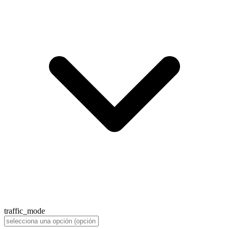
traffic_mode