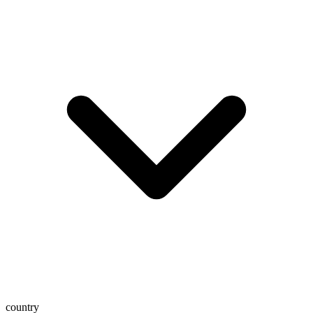
country