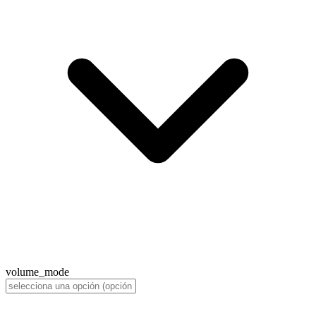
volume_mode