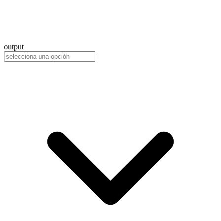
output