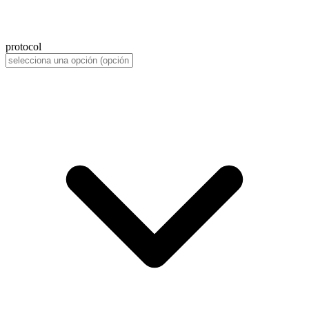
protocol