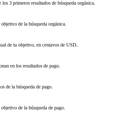
re los 3 primeros resultados de búsqueda orgánica.
 objetivo de la búsqueda orgánica.
ual de tu objetivo, en centavos de USD.
onan en los resultados de pago.
dos de la búsqueda de pago.
 objetivo de la búsqueda de pago.