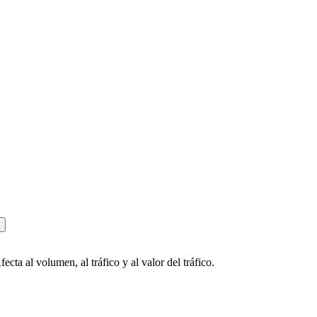
a al volumen, al tráfico y al valor del tráfico.