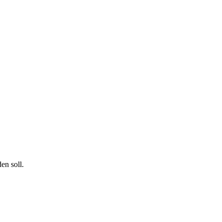
en soll.