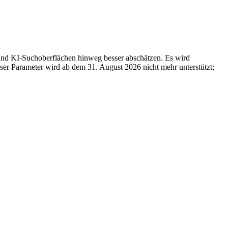
 und KI-Suchoberflächen hinweg besser abschätzen. Es wird
er Parameter wird ab dem 31. August 2026 nicht mehr unterstützt;