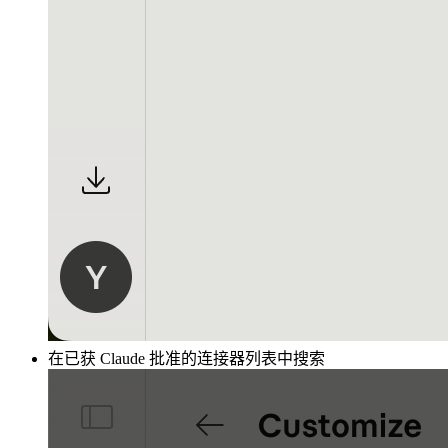
在已获 Claude 批准的连接器列表中搜索