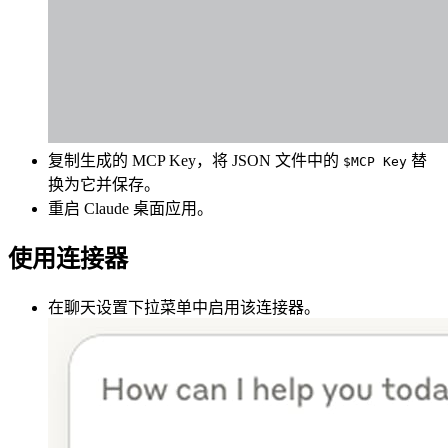
复制生成的 MCP Key，将 JSON 文件中的
替
$MCP Key
换为它并保存。
重启 Claude 桌面应用。
使用连接器
在聊天设置下拉菜单中启用该连接器。