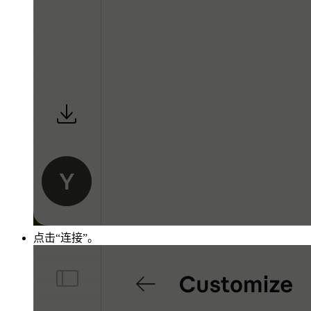
点击“连接”。