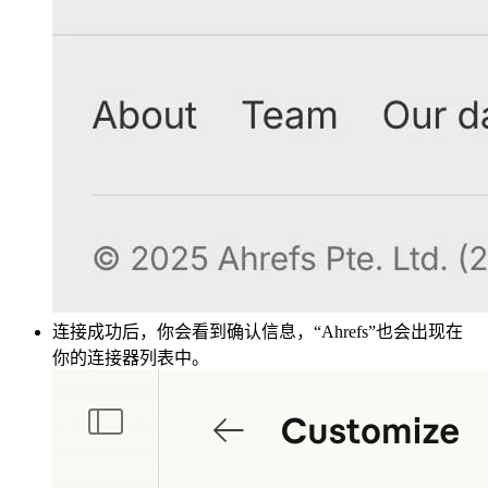
连接成功后，你会看到确认信息，“Ahrefs”也会出现在
你的连接器列表中。