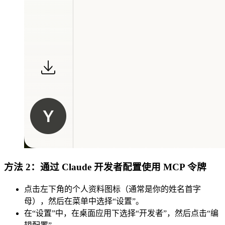
方法 2：通过 Claude 开发者配置使用 MCP 令牌
点击左下角的个人资料图标（通常是你的姓名首字
母），然后在菜单中选择“设置”。
在“设置”中，在桌面应用下选择“开发者”，然后点击“编