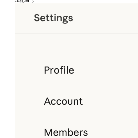
辑配置”。