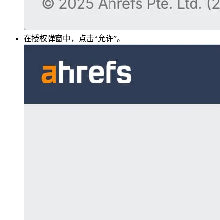
在授权弹窗中，点击“允许”。