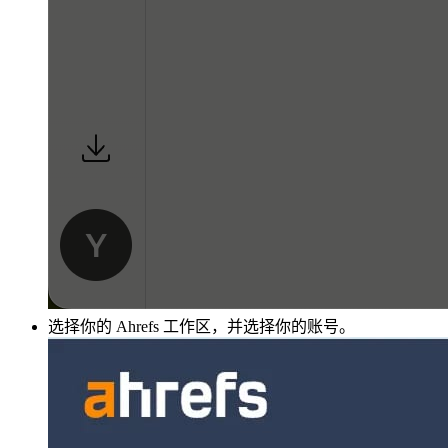
选择你的 Ahrefs 工作区，并选择你的账号。