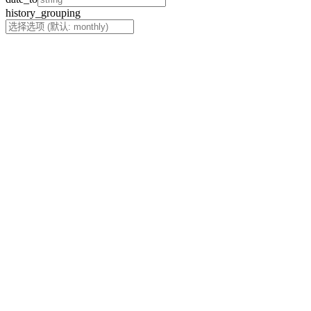
history_grouping