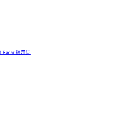
d Radar 提示词