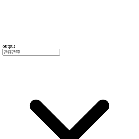
output