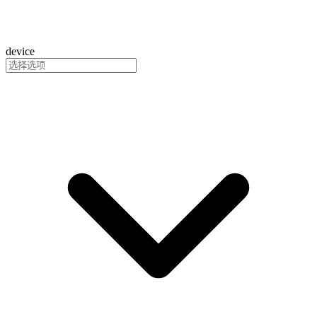
device