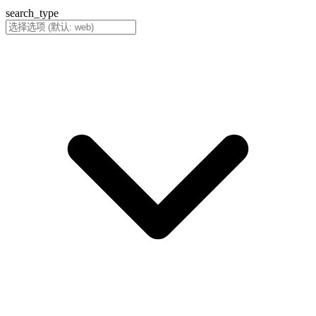
search_type