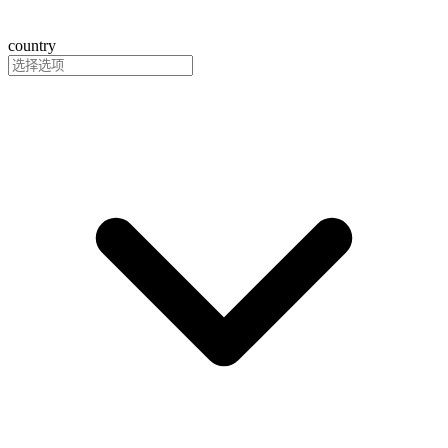
country