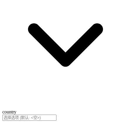
country