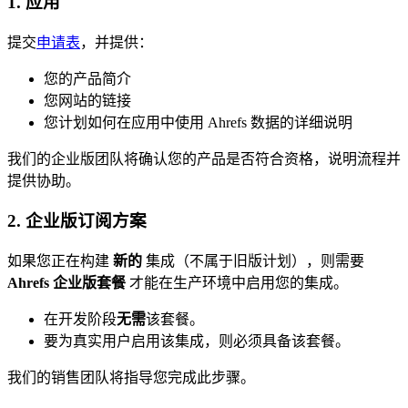
1. 应用
提交
申请表
，并提供：
您的产品简介
您网站的链接
您计划如何在应用中使用 Ahrefs 数据的详细说明
我们的企业版团队将确认您的产品是否符合资格，说明流程并
提供协助。
2. 企业版订阅方案
如果您正在构建
新的
集成（不属于旧版计划），则需要
Ahrefs 企业版套餐
才能在生产环境中启用您的集成。
在开发阶段
无需
该套餐。
要为真实用户启用该集成，则必须具备该套餐。
我们的销售团队将指导您完成此步骤。