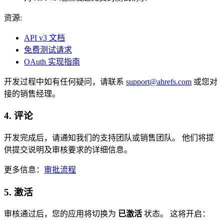
资源:
API v3 文档
免费测试请求
OAuth 实现指南
开发过程中如有任何疑问，请联系
support@ahrefs.com
或您对
接的销售经理。
4. 评论
开发完成后，请通知我们的支持团队或销售团队。 他们将提
供提交说明及审核要求的详细信息。
更多信息：
审批流程
5. 激活
审核通过后，您的应用将切换为
已激活
状态。 这将开启：