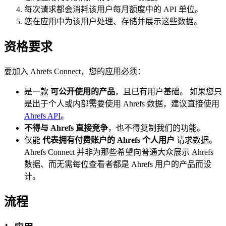
每次请求都会消耗该用户每月额度中的 API 单位。
您在应用中为该用户处理、存储并展示这些数据。
资格要求
要加入 Ahrefs Connect，您的应用必须：
是一款
可公开使用的产品
，且已有用户基础。 如果您只
是出于个人或内部需要使用 Ahrefs 数据，建议直接使用
Ahrefs API
。
不得与 Ahrefs 直接竞争
，也不得复制我们的功能。
仅能
代表拥有付费账户的 Ahrefs 个人用户
请求数据。
Ahrefs Connect 并非为那些希望向普通大众展示 Ahrefs
数据、而无需每位查看者都是 Ahrefs 用户的产品而设
计。
流程