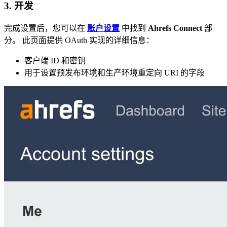
3. 开发
完成设置后，您可以在
账户设置
中找到
Ahrefs Connect
部
分。 此页面提供 OAuth 实现的详细信息：
客户端 ID 和密钥
用于设置预发布环境和生产环境重定向 URI 的字段