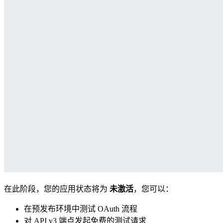
在此阶段，您的应用状态将为
未激活
，您可以：
在预发布环境中测试 OAuth 流程
对 API v3 端点发起免费的测试请求