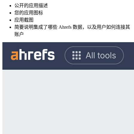
公开的应用描述
您的应用图标
应用截图
简要说明集成了哪些 Ahrefs 数据，以及用户如何连接其
账户