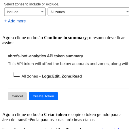
Agora clique no botão
Continue to summary
; o resumo deve ficar
assim:
Agora clique no botão
Criar token
e copie o token gerado para a
área de transferência para usar nas próximas etapas.