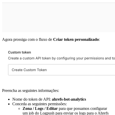
Agora prossiga com o fluxo de
Criar token personalizado
:
Preencha as seguintes informações:
Nome do token de API:
ahrefs-bot-analytics
Conceda as seguintes permissões:
Zona / Logs / Editar
para que possamos configurar
um job do Logpush para enviar os logs para o Ahrefs