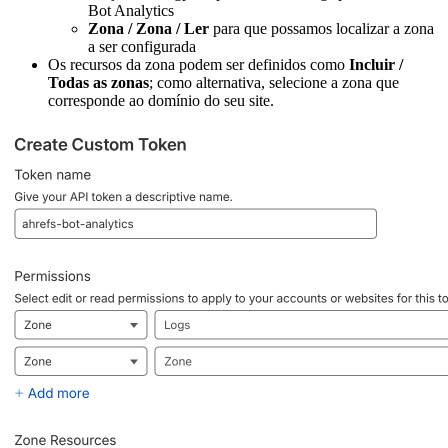
Bot Analytics
Zona / Zona / Ler
para que possamos localizar a zona
a ser configurada
Os recursos da zona podem ser definidos como
Incluir /
Todas as zonas
; como alternativa, selecione a zona que
corresponde ao domínio do seu site.