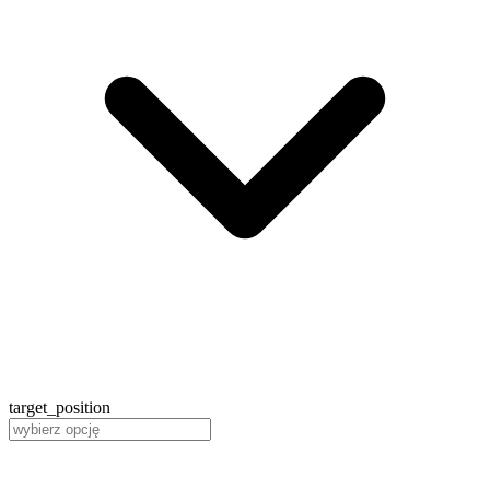
target_position