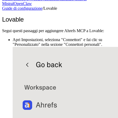
Mistral
OpenClaw
Guide di configurazione
/
Lovable
Lovable
Segui questi passaggi per aggiungere Ahrefs MCP a Lovable:
Apri Impostazioni, seleziona "Connettori" e fai clic su
"Personalizzato" nella sezione "Connettori personali".