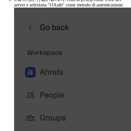
server e seleziona "OAuth" come metodo di autenticazione.