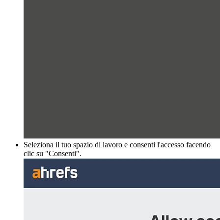
Seleziona il tuo spazio di lavoro e consenti l'accesso facendo
clic su "Consenti".