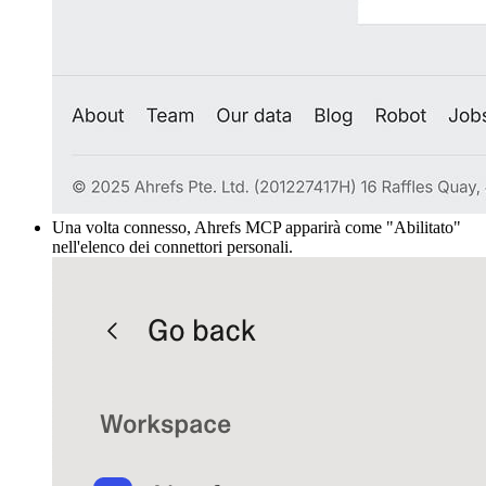
Una volta connesso, Ahrefs MCP apparirà come "Abilitato"
nell'elenco dei connettori personali.