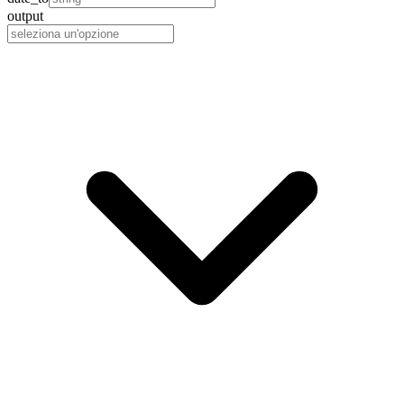
output