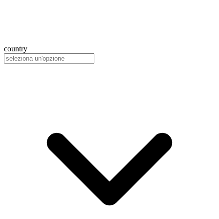
country