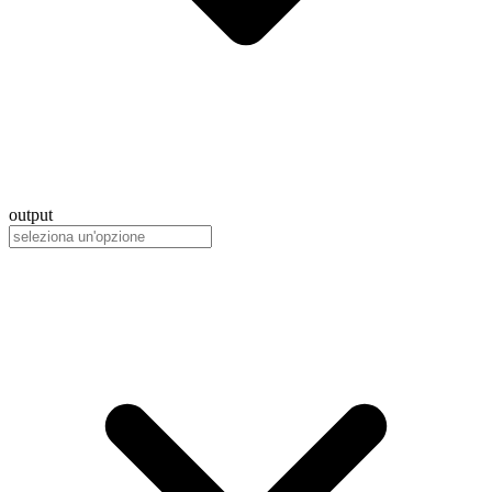
output