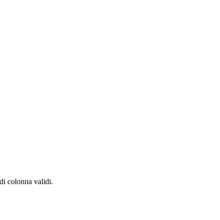
di colonna validi.