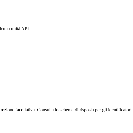
lcuna unità API.
rezione facoltativa. Consulta lo schema di risposta per gli identificatori 