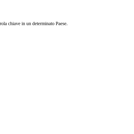
rola chiave in un determinato Paese.