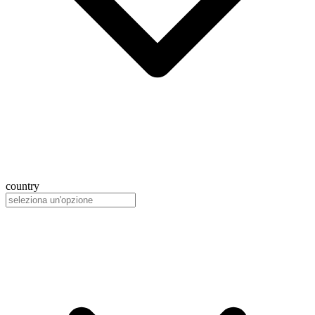
country