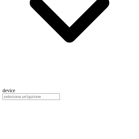
device