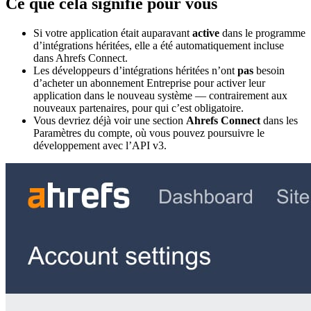
Ce que cela signifie pour vous
Si votre application était auparavant
active
dans le programme
d’intégrations héritées, elle a été automatiquement incluse
dans Ahrefs Connect.
Les développeurs d’intégrations héritées n’ont
pas
besoin
d’acheter un abonnement Entreprise pour activer leur
application dans le nouveau système — contrairement aux
nouveaux partenaires, pour qui c’est obligatoire.
Vous devriez déjà voir une section
Ahrefs Connect
dans les
Paramètres du compte, où vous pouvez poursuivre le
développement avec l’API v3.