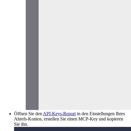
Öffnen Sie den
API-Keys-Report
in den Einstellungen Ihres
Ahrefs-Kontos, erstellen Sie einen MCP-Key und kopieren
Sie ihn.