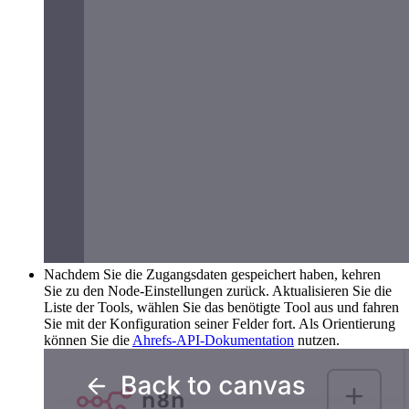
Nachdem Sie die Zugangsdaten gespeichert haben, kehren
Sie zu den Node-Einstellungen zurück. Aktualisieren Sie die
Liste der Tools, wählen Sie das benötigte Tool aus und fahren
Sie mit der Konfiguration seiner Felder fort. Als Orientierung
können Sie die
Ahrefs-API-Dokumentation
nutzen.