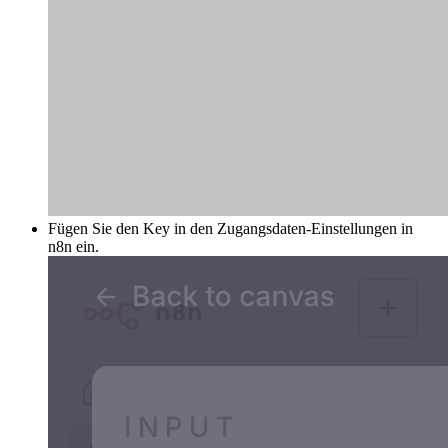
Fügen Sie den Key in den Zugangsdaten-Einstellungen in
n8n ein.