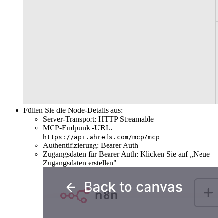
Füllen Sie die Node-Details aus:
Server-Transport: HTTP Streamable
MCP-Endpunkt-URL:
https://api.ahrefs.com/mcp/mcp
Authentifizierung: Bearer Auth
Zugangsdaten für Bearer Auth: Klicken Sie auf „Neue
Zugangsdaten erstellen"