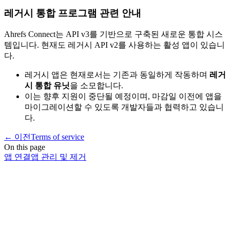
레거시 통합 프로그램 관련 안내
Ahrefs Connect는 API v3를 기반으로 구축된 새로운 통합 시스
템입니다. 현재도 레거시 API v2를 사용하는 활성 앱이 있습니
다.
레거시 앱은 현재로서는 기존과 동일하게 작동하며
레거
시 통합 유닛
을 소모합니다.
이는 향후 지원이 중단될 예정이며, 마감일 이전에 앱을
마이그레이션할 수 있도록 개발자들과 협력하고 있습니
다.
←
이전
Terms of service
On this page
앱 연결
앱 관리 및 제거