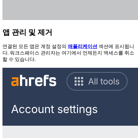
앱 관리 및 제거
연결된 모든 앱은 계정 설정의
애플리케이션
섹션에 표시됩니
다. 워크스페이스 관리자는 여기에서 언제든지 액세스를 취소
할 수 있습니다.