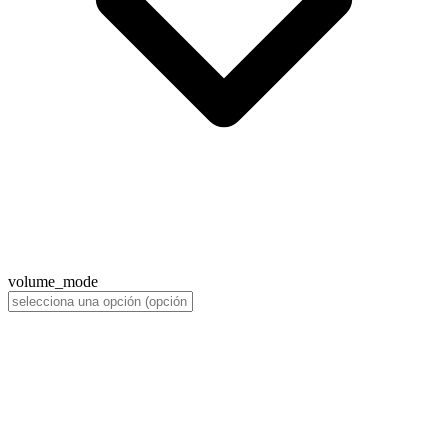
volume_mode