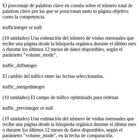
El porcentaje de palabras clave en común sobre el número total de
palabras clave por las que se posicionan tanto tu página objetivo
como la competencia.
traffic
integer or null
(10 unidades) Una estimación del número de visitas mensuales que
recibe una página desde la búsqueda orgánica durante el último mes
o durante los últimos 12 meses de datos disponibles, según el
parámetro "volume_mode".
traffic_diff
integer
El cambio del tráfico entre las fechas seleccionadas.
traffic_merged
integer
(10 unidades) El campo de tráfico optimizado para ordenar.
traffic_prev
integer or null
(10 unidades) Una estimación del número de visitas mensuales que
recibe una página desde la búsqueda orgánica durante el último mes
o durante los últimos 12 meses de datos disponibles, según el
parámetro "volume_mode", en la fecha de comparación.