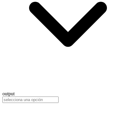
output