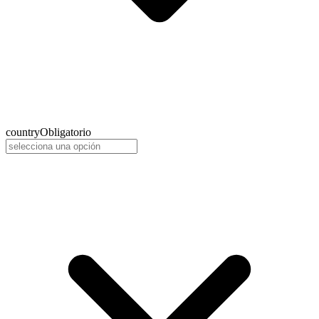
country
Obligatorio