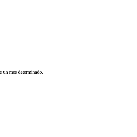
te un mes determinado.